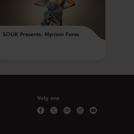
SOUK Presents: Myriam Fares
Volg ons