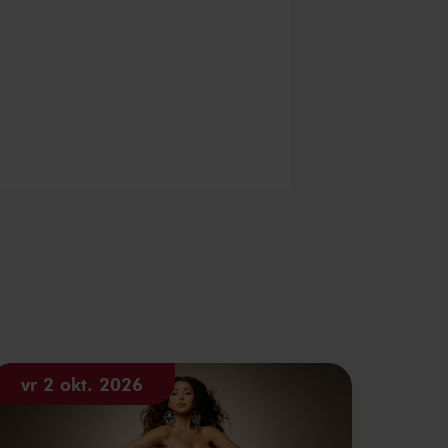
vr 2 okt. 2026