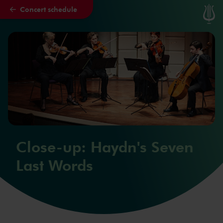
Concert schedule
Skip to main content
Close-up: Haydn's Seven
Last Words