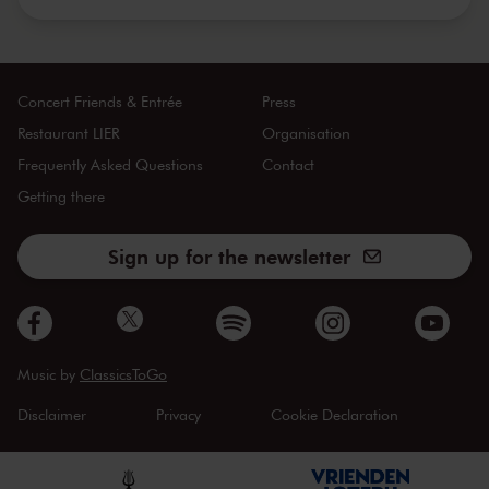
Concert Friends & Entrée
Press
Restaurant LIER
Organisation
Frequently Asked Questions
Contact
Getting there
Sign up for the newsletter
Music by
ClassicsToGo
Disclaimer
Privacy
Cookie Declaration