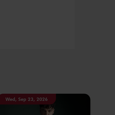
Wed, Sep 23, 2026