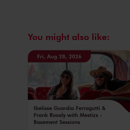
You might also like:
Fri, Aug 28, 2026
Ibelisse Guardia Ferragutti &
Frank Rosaly with Mestizx -
Basement Sessions