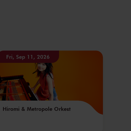
Fri, Sep 11, 2026
Hiromi & Metropole Orkest