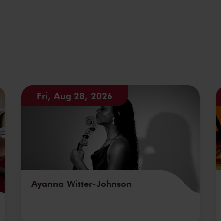
Fri, Aug 28, 2026
Ayanna Witter-Johnson