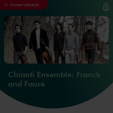
Concert schedule
Skip to main content
Chianti Ensemble: Franck
and Fauré