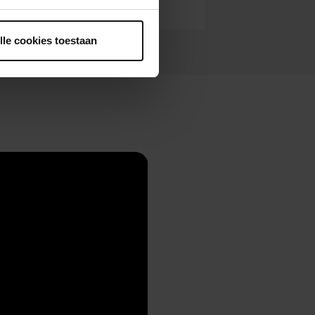
ntrekken.
lle cookies toestaan