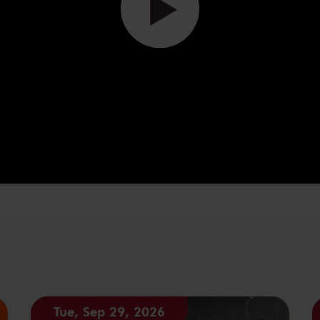
Tue, Sep 29, 2026