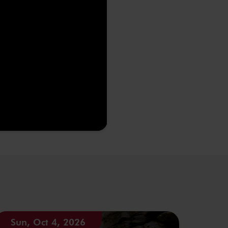
Sun, Oct 4, 2026