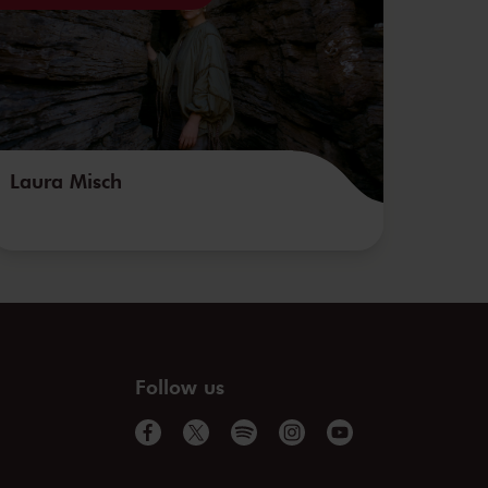
Laura Misch
Follow us