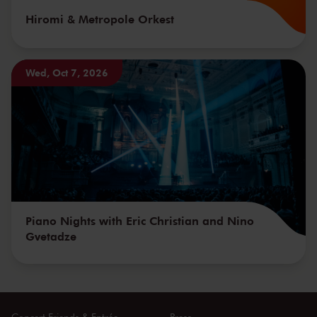
Hiromi & Metropole Orkest
Wed, Oct 7, 2026
Piano Nights with Eric Christian and Nino
Gvetadze
Concert Friends & Entrée
Press