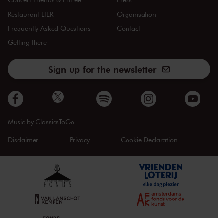
Restaurant LIER
Organisation
Frequently Asked Questions
Contact
Getting there
Sign up for the newsletter
Music by
ClassicsToGo
Disclaimer
Privacy
Cookie Declaration