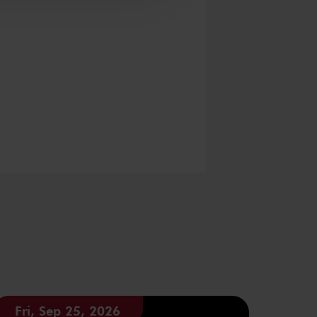
Fri, Sep 25, 2026