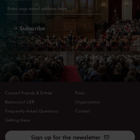
Subscribe
Concert Friends & Entrée
Press
Restaurant LIER
Organisation
Frequently Asked Questions
Contact
Getting there
Sign up for the newsletter