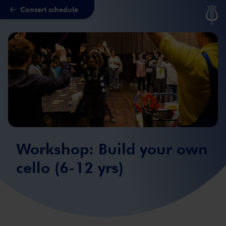
Concert schedule
Skip to main content
Workshop: Build your own
cello (6-12 yrs)