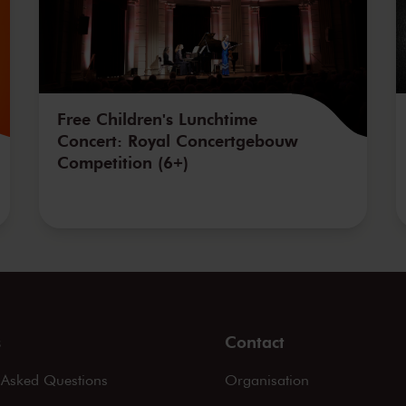
Free Children's Lunchtime
Concert: Royal Concertgebouw
Competition (6+)
s
Contact
 Asked Questions
Organisation