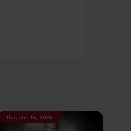
Thu, Oct 15, 2026