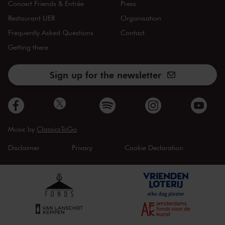
Concert Friends & Entrée
Press
Restaurant LIER
Organisation
Frequently Asked Questions
Contact
Getting there
Sign up for the newsletter
Music by
ClassicsToGo
Disclaimer
Privacy
Cookie Declaration