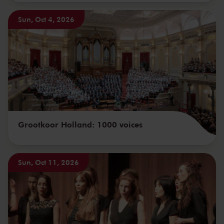
Sun, Oct 4, 2026
Grootkoor Holland: 1000 voices
Sun, Oct 11, 2026