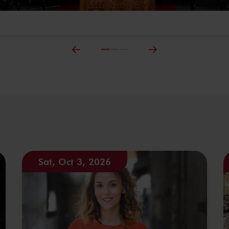
Sat, Oct 3, 2026