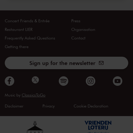
Concert Friends & Entrée
Press
Restaurant LIER
Organisation
Frequently Asked Questions
Contact
Getting there
Sign up for the newsletter
Music by
ClassicsToGo
Disclaimer
Privacy
Cookie Declaration