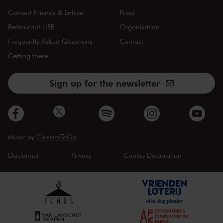
Concert Friends & Entrée
Press
Restaurant LIER
Organisation
Frequently Asked Questions
Contact
Getting there
Sign up for the newsletter
Music by
ClassicsToGo
Disclaimer
Privacy
Cookie Declaration