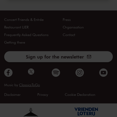
Concert Friends & Entrée
Press
Restaurant LIER
Organisation
Frequently Asked Questions
Contact
Getting there
Sign up for the newsletter
Music by
ClassicsToGo
Disclaimer
Privacy
Cookie Declaration