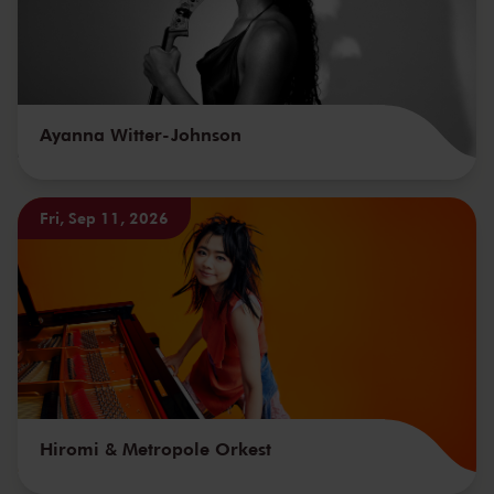
Ayanna Witter-Johnson
Fri, Sep 11, 2026
Hiromi & Metropole Orkest