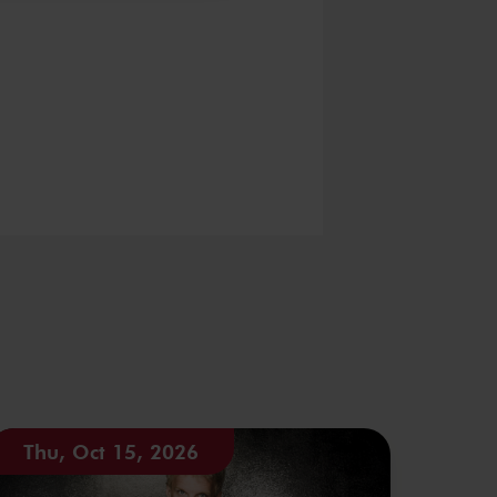
Thu, Oct 15, 2026