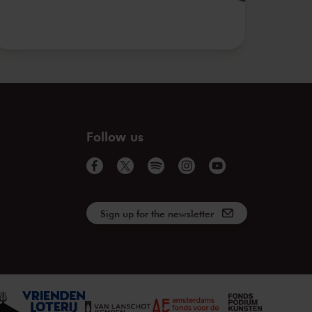
Follow us
Sign up for the newsletter