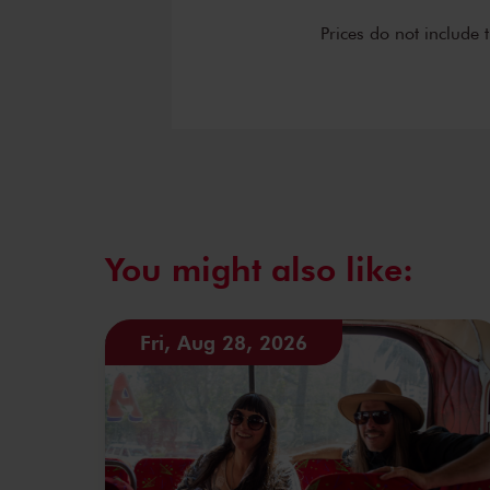
Prices do not include 
You might also like:
Fri, Aug 28, 2026