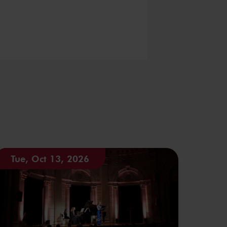
Tue, Oct 13, 2026