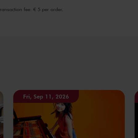
transaction fee: € 5 per order.
Fri, Sep 11, 2026