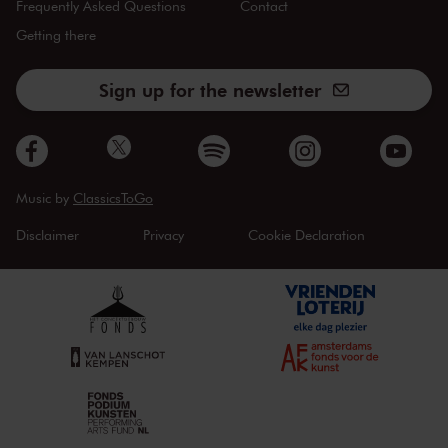
Frequently Asked Questions
Contact
Getting there
Sign up for the newsletter
Music by
ClassicsToGo
Disclaimer
Privacy
Cookie Declaration