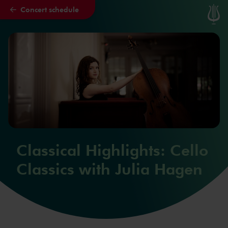
Concert schedule
Skip to main content
Classical Highlights: Cello
Classics with Julia Hagen