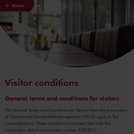
Home
Skip to main content
Visitor conditions
General terms and conditions for visitors
The General Terms and Conditions
for Visitors from the Association
of Theatre and Concert Hall Management (VSCD) apply in The
Concertgebouw. These conditions have been filed with the
Amsterdam district court under number 108/2011.