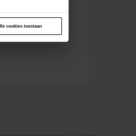
ntrekken.
lle cookies toestaan