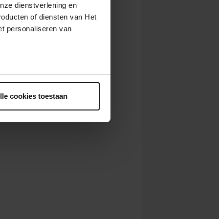
nze dienstverlening en
roducten of diensten van Het
t personaliseren van
ntrekken.
lle cookies toestaan