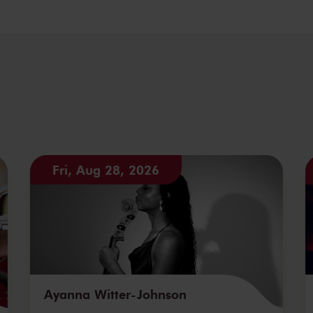
Fri, Aug 28, 2026
Ayanna Witter-Johnson