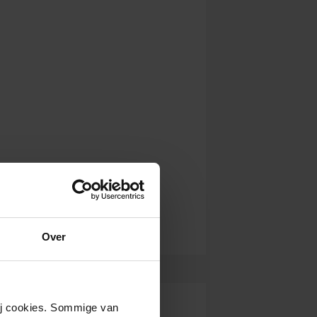
Over
wij cookies. Sommige van