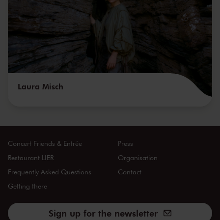
Laura Misch
Concert Friends & Entrée
Press
Restaurant LIER
Organisation
Frequently Asked Questions
Contact
Getting there
Sign up for the newsletter