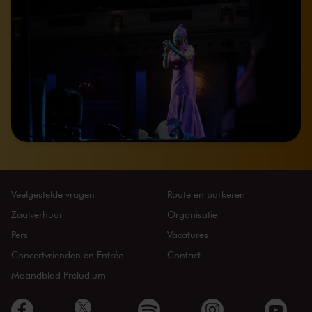
Veelgestelde vragen
Route en parkeren
Zaalverhuur
Organisatie
Pers
Vacatures
Concertvrienden en Entrée
Contact
Maandblad Preludium