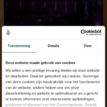
Toestemming
Details
Over
Deze website maakt gebruik van cookies
Wij willen u een prettige ervaring bieden op onze website
en daarbuiten. Daarom gebruiken wij cookies. Sommige
van deze cookies zijn noodzakelijk voor het functioneren
van de website, andere helpen ons om onze
dienstverlening en website te optimaliseren en u gericht
te kunnen informeren over interessante aanbiedingen,
producten of diensten van Het Concertgebouw. Daarbij