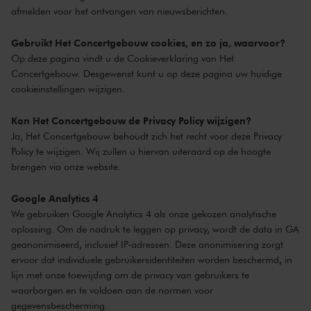
afmelden voor het ontvangen van nieuwsberichten.
Gebruikt Het Concertgebouw cookies, en zo ja, waarvoor?
Op deze pagina vindt u de
Cookieverklaring van Het
Concertgebouw
. Desgewenst kunt u op deze pagina uw huidige
cookieinstellingen wijzigen.
Kan Het Concertgebouw de Privacy Policy wijzigen?
Ja, Het Concertgebouw behoudt zich het recht voor deze Privacy
Policy te wijzigen. Wij zullen u hiervan uiteraard op de hoogte
brengen via onze website.
Google Analytics 4
We gebruiken Google Analytics 4 als onze gekozen analytische
oplossing. Om de nadruk te leggen op privacy, wordt de data in GA
geanonimiseerd, inclusief IP-adressen. Deze anonimisering zorgt
ervoor dat individuele gebruikersidentiteiten worden beschermd, in
lijn met onze toewijding om de privacy van gebruikers te
waarborgen en te voldoen aan de normen voor
gegevensbescherming.