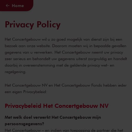
Home
Naar hoofdcontent
Privacy Policy
Het Concertgebouw wil u zo goed mogelijk van dienst zijn bij een
bezoek aan onze website. Daarom moeten wij in bepaalde gevallen
gegevens van u verwerken. Het Concertgebouw neemt uw privacy
zeer serieus en behandelt uw gegevens uiterst zorgvuldig en handelt
daarbij in overeenstemming met de geldende privacy wet- en
regelgeving.
Het Concertgebouw NV en Het Concertgebouw Fonds hebben ieder
een eigen Privacybeleid:
Privacybeleid Het Concertgebouw NV
Met welk doel verwerkt Het Concertgebouw mijn
persoonsgegevens?
Het Concertgebouw – en indien van toepassing de partner die het