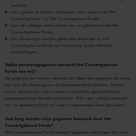
aandeel;
om u gericht te kunnen informeren over nieuws over Het
Concertgebouw c.q. Het Concertgebouw Fonds;
voor de volledige administratie van uw gifthistorie met Het
Concertgebouw Fonds;
om uitvoering te kunnen geven aan eventueel op Het
Concertgebouw Fonds van toepassing zijnde wettelijke
verplichtingen.
Welke persoonsgegevens verwerkt Het Concertgebouw
Fonds van mij?
De gegevens die worden verwerkt zijn alleen die gegevens die nodig
zijn voor de uitvoering van de bovenstaande doeleinden. Hierbij
kunt u denken aan naam, adres, woonplaats, geboortedatum,
overeengekomen donatie enzovoorts. Wilt u een volledig overzicht
van uw gegevens dan kunt u een inzageverzoek doen (zie onder).
Hoe lang worden mijn gegevens bewaard door Het
Concertgebouw Fonds?
Het Concertgebouw Fonds bewaart gegevens niet langer dan voor