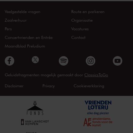
Veelgestelde vragen
Route en parkeren
Zaalverhuur
Organisatie
Pers
Vacatures
Concertvrienden en Entrée
Contact
Maandblad Preludium
Geluidsfragmenten mogelijk gemaakt door
ClassicsToGo
Disclaimer
Privacy
Cookieverklaring