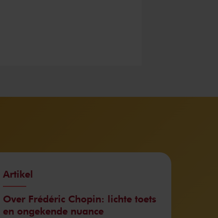
Artikel
Over Frédéric Chopin: lichte toets
en ongekende nuance