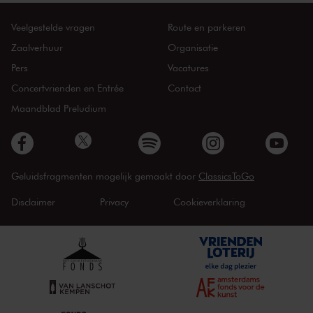
Veelgestelde vragen
Route en parkeren
Zaalverhuur
Organisatie
Pers
Vacatures
Concertvrienden en Entrée
Contact
Maandblad Preludium
Geluidsfragmenten mogelijk gemaakt door
ClassicsToGo
Disclaimer
Privacy
Cookieverklaring