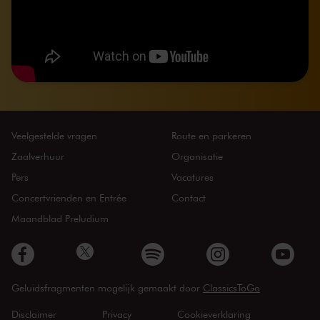
Veelgestelde vragen
Route en parkeren
Zaalverhuur
Organisatie
Pers
Vacatures
Concertvrienden en Entrée
Contact
Maandblad Preludium
Geluidsfragmenten mogelijk gemaakt door
ClassicsToGo
Disclaimer
Privacy
Cookieverklaring