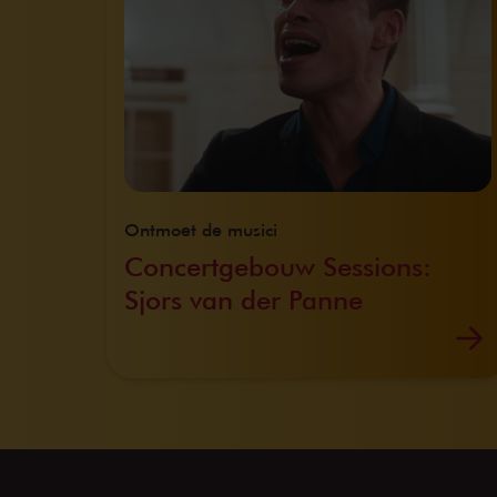
Ontmoet de musici
Concertgebouw Sessions:
Sjors van der Panne