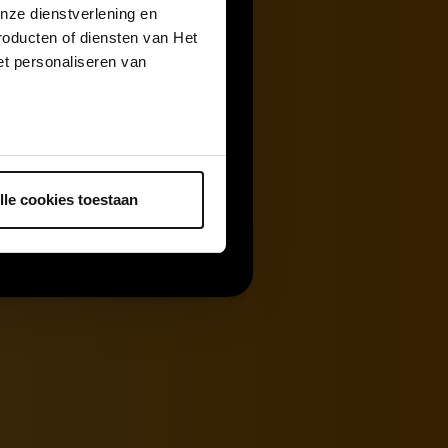
nze dienstverlening en
roducten of diensten van Het
t personaliseren van
ntrekken.
lle cookies toestaan