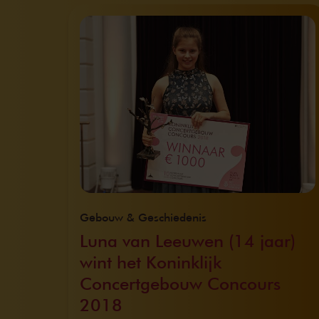
Gebouw & Geschiedenis
Luna van Leeuwen (14 jaar)
wint het Koninklijk
Concertgebouw Concours
2018