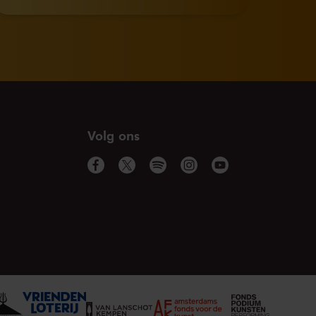
Volg ons