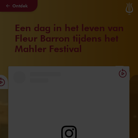
Ontdek
Naar hoofdcontent
Een dag in het leven van
Fleur Barron tijdens het
Mahler Festival