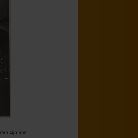
ten zijn met