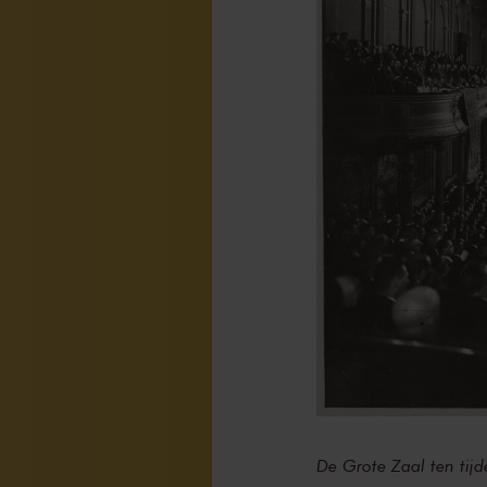
De Grote Zaal ten tij