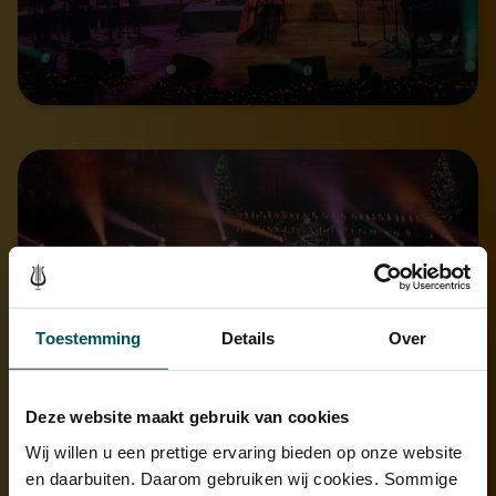
Toestemming
Details
Over
Deze website maakt gebruik van cookies
Wij willen u een prettige ervaring bieden op onze website
en daarbuiten. Daarom gebruiken wij cookies. Sommige