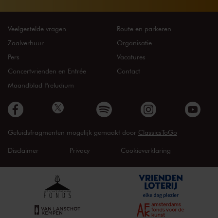
Veelgestelde vragen
Route en parkeren
Zaalverhuur
Organisatie
Pers
Vacatures
Concertvrienden en Entrée
Contact
Maandblad Preludium
Geluidsfragmenten mogelijk gemaakt door
ClassicsToGo
Disclaimer
Privacy
Cookieverklaring