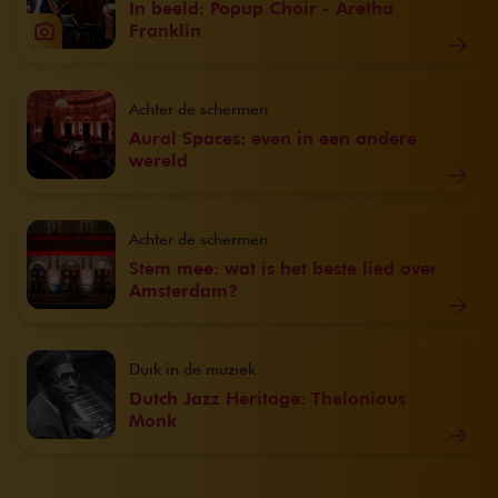
In beeld: Popup Choir - Aretha
Franklin
Achter de schermen
Aural Spaces: even in een andere
wereld
Achter de schermen
Stem mee: wat is het beste lied over
Amsterdam?
Duik in de muziek
Dutch Jazz Heritage: Thelonious
Monk