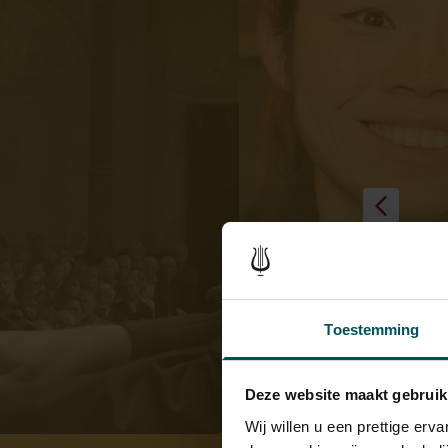
Toestemming
Deze website maakt gebruik
Wij willen u een prettige er