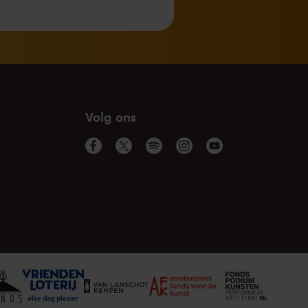
Volg ons