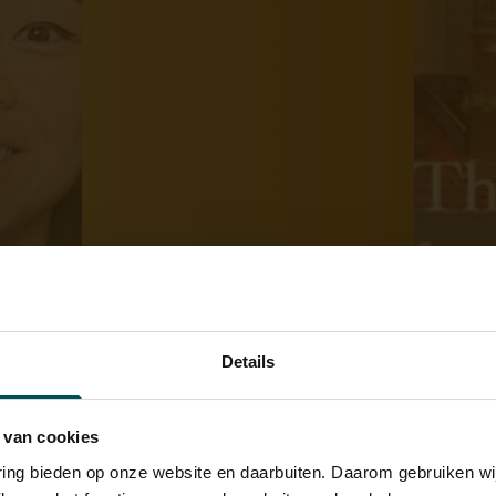
Details
 van cookies
varing bieden op onze website en daarbuiten. Daarom gebruiken 