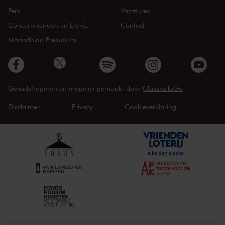
Pers
Vacatures
Concertvrienden en Entrée
Contact
Maandblad Preludium
Geluidsfragmenten mogelijk gemaakt door
ClassicsToGo
Disclaimer
Privacy
Cookieverklaring