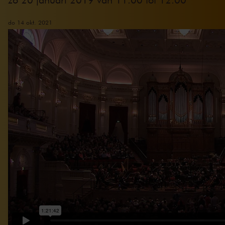
do 14 okt. 2021