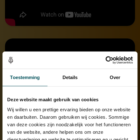
Toestemming
Details
Over
Deze website maakt gebruik van cookies
Wij willen u een prettige ervaring bieden op onze website
en daarbuiten. Daarom gebruiken wij cookies. Sommige
van deze cookies zijn noodzakelijk voor het functioneren
van de website, andere helpen ons om onze
dienstverlening en website te optimaliseren en u gericht