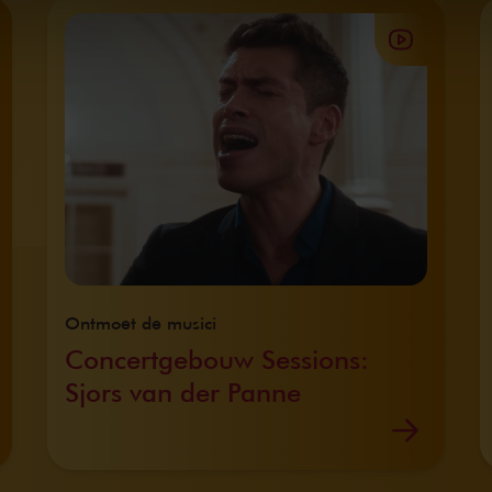
Ontmoet de musici
Concertgebouw Sessions:
Sjors van der Panne