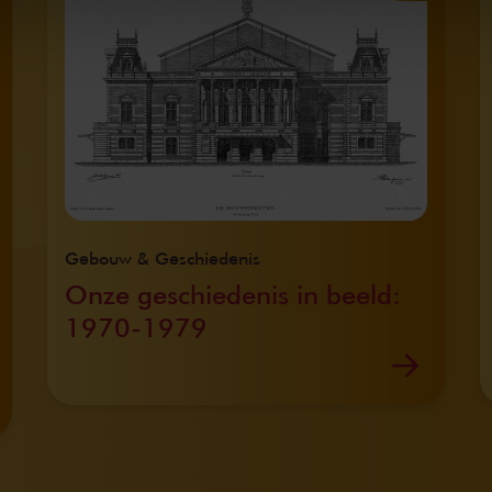
Gebouw & Geschiedenis
Onze geschiedenis in beeld:
1970-1979