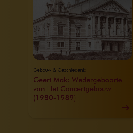
Gebouw & Geschiedenis
Geert Mak: Wedergeboorte
van Het Concertgebouw
(1980-1989)