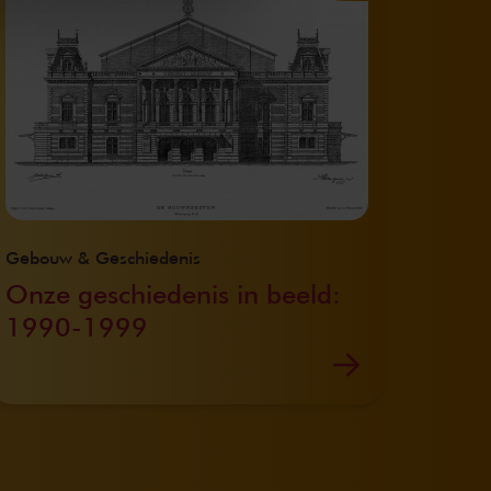
Gebouw & Geschiedenis
Onze geschiedenis in beeld:
1990-1999