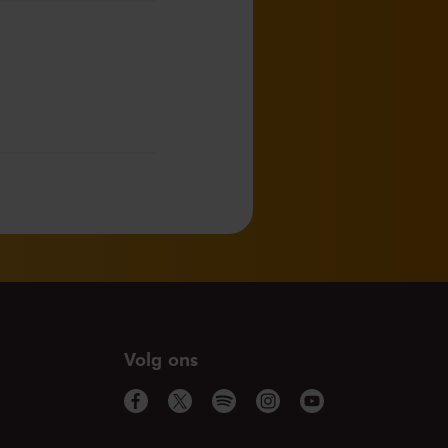
Volg ons