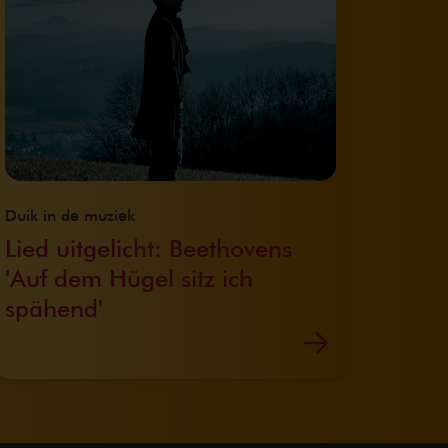
Duik in de muziek
Lied uitgelicht: Beethovens
'Auf dem Hügel sitz ich
spähend'