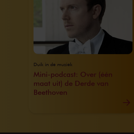
Duik in de muziek
Mini-podcast: Over (één
maat uit) de Derde van
Beethoven