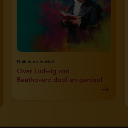
Duik in de muziek
Over Ludwig van
Beethoven: doof en geniaal