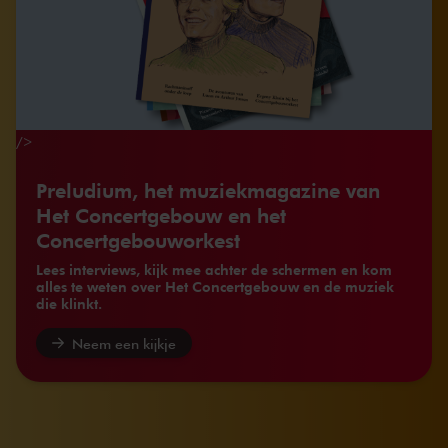
/>
Preludium, het muziekmagazine van
Het Concertgebouw en het
Concertgebouworkest
Lees interviews, kijk mee achter de schermen en kom
alles te weten over Het Concertgebouw en de muziek
die klinkt.
Neem een kijkje