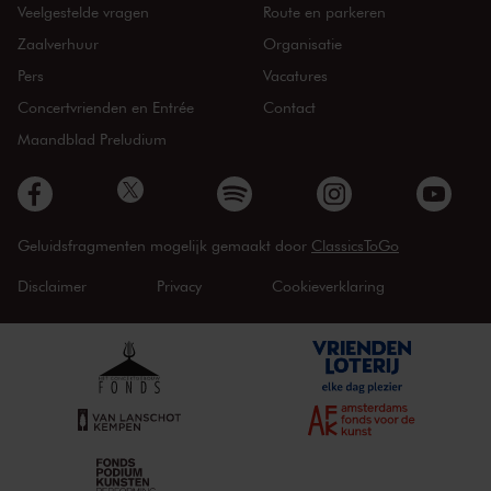
Veelgestelde vragen
Route en parkeren
Zaalverhuur
Organisatie
Pers
Vacatures
Concertvrienden en Entrée
Contact
Maandblad Preludium
Geluidsfragmenten mogelijk gemaakt door
ClassicsToGo
Disclaimer
Privacy
Cookieverklaring