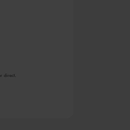
 direct.