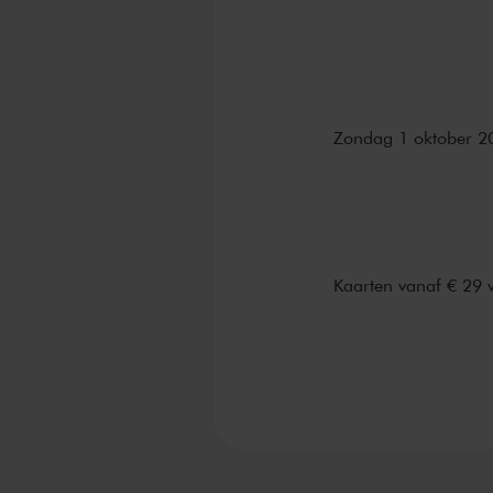
Zondag 1 oktober 2
Kaarten vanaf € 29 