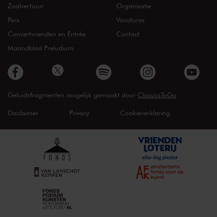
Zaalverhuur
Organisatie
Pers
Vacatures
Concertvrienden en Entrée
Contact
Maandblad Preludium
Geluidsfragmenten mogelijk gemaakt door
ClassicsToGo
Disclaimer
Privacy
Cookieverklaring