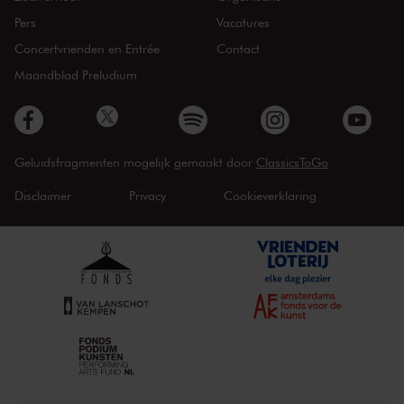
Pers
Vacatures
Concertvrienden en Entrée
Contact
Maandblad Preludium
Geluidsfragmenten mogelijk gemaakt door
ClassicsToGo
Disclaimer
Privacy
Cookieverklaring