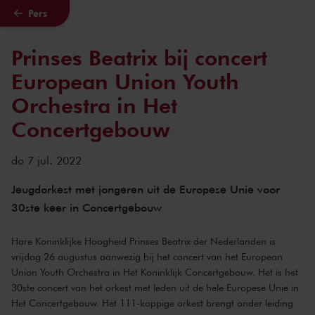
Pers
Naar hoofdcontent
Prinses Beatrix bij concert
European Union Youth
Orchestra in Het
Concertgebouw
do 7 jul. 2022
Jeugdorkest met jongeren uit de Europese Unie voor
30ste keer in Concertgebouw
Hare Koninklijke Hoogheid Prinses Beatrix der Nederlanden is
vrijdag 26 augustus aanwezig bij het concert van het European
Union Youth Orchestra in Het Koninklijk Concertgebouw. Het is het
30ste concert van het orkest met leden uit de hele Europese Unie in
Het Concertgebouw. Het 111-koppige orkest brengt onder leiding