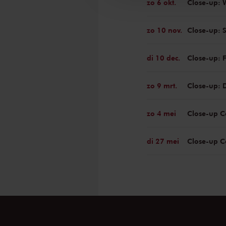
zo 6 okt.
Close-up: 
zo 10 nov.
Close-up: 
di 10 dec.
Close-up: 
zo 9 mrt.
Close-up: 
zo 4 mei
Close-up 
di 27 mei
Close-up C